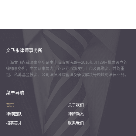
文飞永律师事务所
上海文飞永律师事务所是由上海市司法局于2016年3月29日批准设立的
律师事务所，主要从事境内、外证券市场发行上市及再融资、并购重
组、私募基金投资、公司法律风险管理及争议解决等领域的法律业务。
菜单导航
首页
关于我们
律师团队
律所动态
招募英才
联系我们