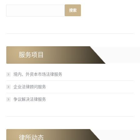
搜索
服务项目
境内、外资本市场法律服务
企业法律顾问服务
争议解决法律服务
律所动态