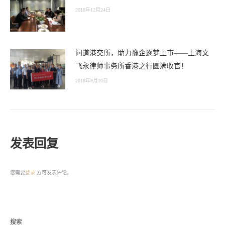
2018年12月24日
问道港交所，助力豫企逐梦上市——上海文
飞永律师事务所香港之行圆满收官！
2018年9月10日
发表回复
您需要
登录
方可发表评论。
搜索