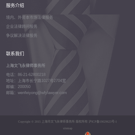
服务介绍
境内、外资本市场法律服务
企业法律顾问服务
争议解决法律服务
联系我们
上海文飞永律师事务所
电话：86-21-62800218
地址：上海市长宁路1027号2704室
邮编：200050
邮箱：wenfeiyong@wfylawyer.com
Copyright © 2015 上海市文飞永律师事务所 版权所有
沪ICP备19029623号-1
sitemap