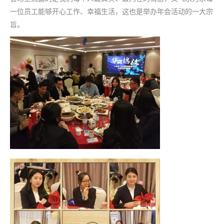
一位员工能够开心工作、幸福生活，这也是举办年会活动的一大宗
旨。